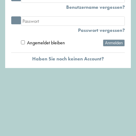
Benutzername vergessen?
Passwort vergessen?
Angemeldet bleiben
Anmelden
Haben Sie noch keinen Account?