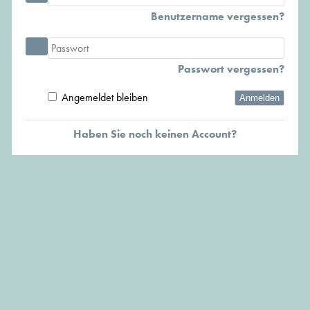
Benutzername vergessen?
Passwort vergessen?
Angemeldet bleiben
Anmelden
Haben Sie noch keinen Account?