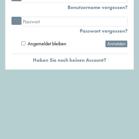
Benutzername vergessen?
Passwort vergessen?
Angemeldet bleiben
Anmelden
Haben Sie noch keinen Account?