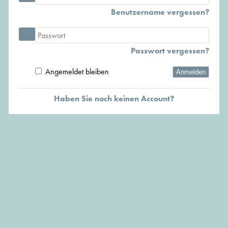
Benutzername vergessen?
Passwort vergessen?
Angemeldet bleiben
Anmelden
Haben Sie noch keinen Account?