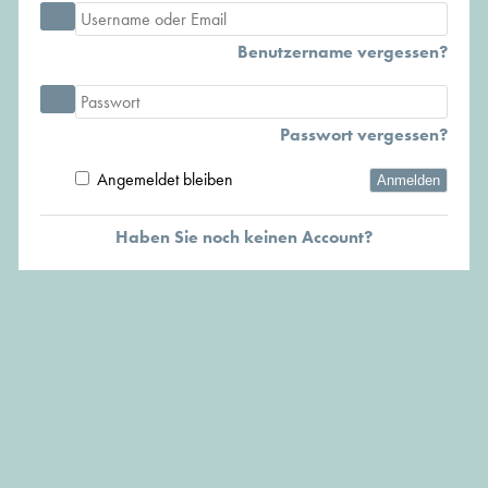
Benutzername vergessen?
Passwort vergessen?
Angemeldet bleiben
Anmelden
Haben Sie noch keinen Account?