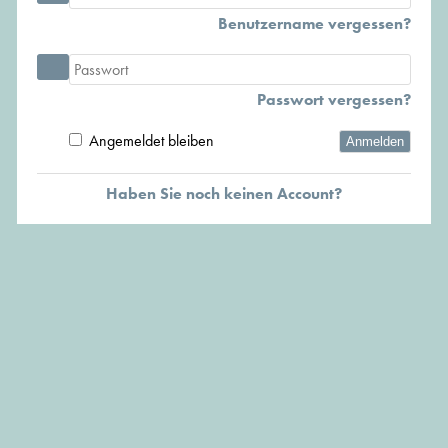
Benutzername vergessen?
Passwort vergessen?
Angemeldet bleiben
Anmelden
Haben Sie noch keinen Account?