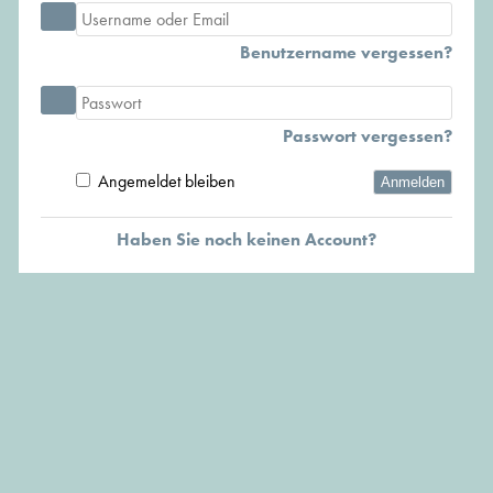
Benutzername vergessen?
Passwort vergessen?
Angemeldet bleiben
Anmelden
Haben Sie noch keinen Account?