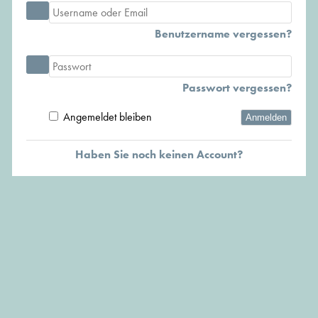
Benutzername vergessen?
Passwort vergessen?
Angemeldet bleiben
Anmelden
Haben Sie noch keinen Account?