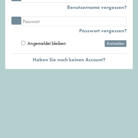
Benutzername vergessen?
Passwort vergessen?
Angemeldet bleiben
Anmelden
Haben Sie noch keinen Account?