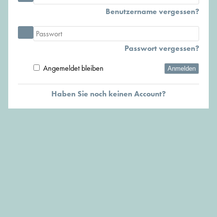
Benutzername vergessen?
Passwort vergessen?
Angemeldet bleiben
Anmelden
Haben Sie noch keinen Account?